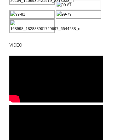
VIDEO