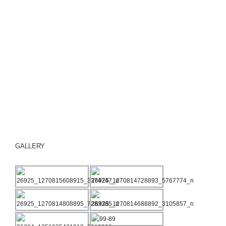
GALLERY