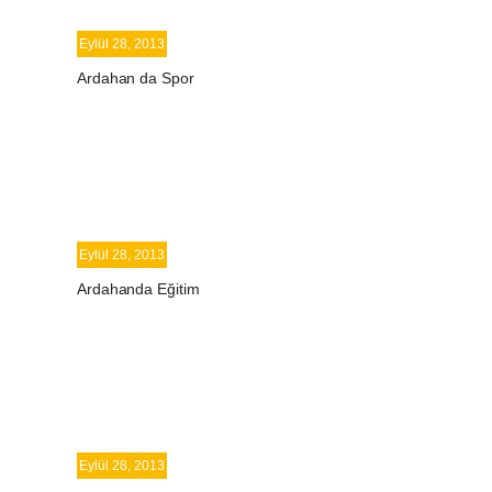
Eylül 28, 2013
Ardahan da Spor
Eylül 28, 2013
Ardahanda Eğitim
Eylül 28, 2013