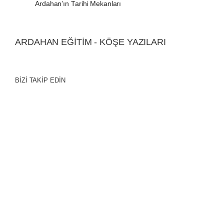
Ardahan’ın Tarihi Mekanları
ARDAHAN EĞİTİM - KÖŞE YAZILARI
BİZİ TAKİP EDİN